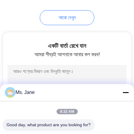
আরো দেখুন
একটি বার্তা রেখে যান
আমরা শীঘ্রই আপনাকে আবার কল করব!
Ms. Jane
8:32 AM
Good day, what product are you looking for?