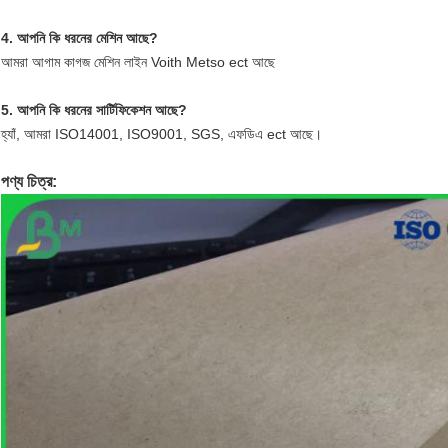
4. আপনি কি ধরনের মেশিন আছে?
আমরা আগাম কাগজ মেশিন লাইন Voith Metso ect আছে
5. আপনি কি ধরনের সার্টিফিকেশন আছে?
হ্যাঁ, আমরা ISO14001, ISO9001, SGS, এফডিএ ect আছে।
পণ্য চিত্র: