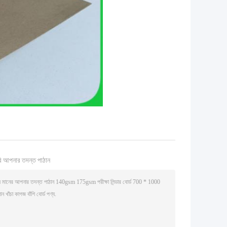
ি আপনার তদন্ত পাঠান