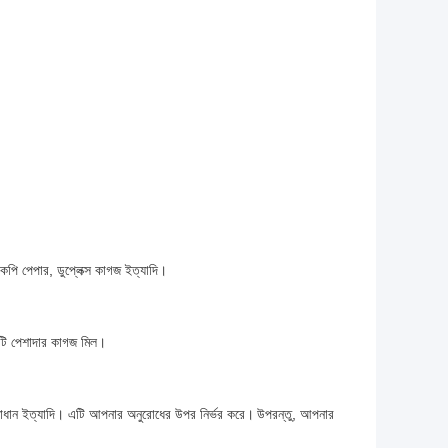
 কপি পেপার, ডুপ্লেক্স কাগজ ইত্যাদি।
ি পেশাদার কাগজ মিল।
মাধান ইত্যাদি। এটি আপনার অনুরোধের উপর নির্ভর করে।
উপরন্তু, আপনার