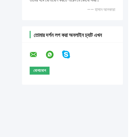
তাদের সঙ্গে যোগাযোগ করতে পারেন যে কোনো সময়।
—— হাসান আলকারা
তোমার দর্শন লগ করা অনলাইন চ্যাট এখন