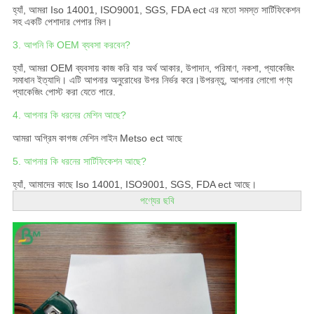
হ্যাঁ, আমরা Iso 14001, ISO9001, SGS, FDA ect এর মতো সমস্ত সার্টিফিকেশন
সহ একটি পেশাদার পেপার মিল।
3. আপনি কি OEM ব্যবসা করবেন?
হ্যাঁ, আমরা OEM ব্যবসায় কাজ করি যার অর্থ আকার, উপাদান, পরিমাণ, নকশা, প্যাকেজিং
সমাধান ইত্যাদি। এটি আপনার অনুরোধের উপর নির্ভর করে।উপরন্তু, আপনার লোগো পণ্য
প্যাকেজিং পোস্ট করা যেতে পারে.
4. আপনার কি ধরনের মেশিন আছে?
আমরা অগ্রিম কাগজ মেশিন লাইন Metso ect আছে
5. আপনার কি ধরনের সার্টিফিকেশন আছে?
হ্যাঁ, আমাদের কাছে Iso 14001, ISO9001, SGS, FDA ect আছে।
পণ্যের ছবি