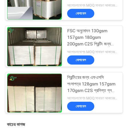
আলোচনাযোগ্য MOQ:সাধারণ আকারের জন্য 1 টন এবং বিশেষ আকারের জন্য 10 টন
যোগাযোগ
FSC অনুমোদন 130gsm
157gsm 180gsm
200gsm C2S প্রিন্টিং জন্য
প্রলিপ্ত আর্ট পেপার
আলোচনাযোগ্য MOQ:সাধারণ আকারের জন্য 1 টন এবং বিশেষ আকারের জন্য 10 টন
যোগাযোগ
প্রিন্টিংয়ের জন্য এফএসসি
শংসাপত্র 128gsm 157gsm
170gsm C2S প্রলিপ্ত গ্লসি
পেপার
আলোচনাযোগ্য MOQ:সাধারণ আকারের জন্য 1 টন এবং বিশেষ আকারের জন্য 10 টন
যোগাযোগ
কাচের কাগজ