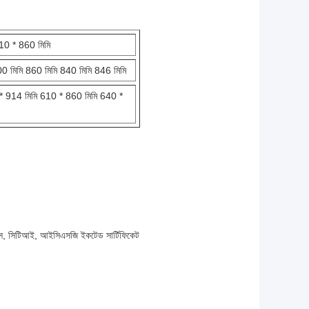
10 * 860 মিমি
0 মিমি 860 মিমি 840 মিমি 846 মিমি
 * 914 মিমি 610 * 860 মিমি 640 *
উএস, সিটিআই, আইসিএসজি ইকটেড সার্টিফিকেট