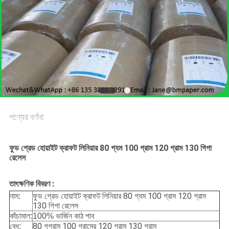
গোপনীয়তা
নীতি
পণ্যের বর্ণনা
ফুড গ্রেড হোয়াইট ক্রাফট লিনিয়ার 80 গ্যম 100 গ্রাম 120 গ্রাম 130 গিগা
রেলেস
তাৎক্ষণিক বিবরণ :
ফুড গ্রেড হোয়াইট ক্রাফট লিনিয়ার 80 গ্যম 100 গ্রাম 120 গ্রাম
নাম:
130 গিগা রেলেস
কাঁচামাল:
100% ভার্জিন কাঠ পাব
80 গগ্রাম 100 গ্রামের 120 গ্রাম 130 গ্রাম
বেধ: