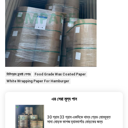
মিলিগ্রাম ক্র্যাফ্ট পেপার
Food Grade Wax Coated Paper
White Wrapping Paper For Hamburger
এর সেরা মূল্য পান
30 গ্রাম 33 গ্রাম একদিকে খাদ্য গ্রেড মোমযুক্ত
সাদা মোড়ক কাগজ হ্যামবার্গার মোড়কের জন্য