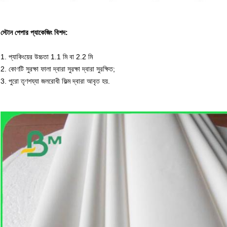
স্টোন পেপার প্যাকেজিং বিশদ:
1. প্যাকিংয়ের উচ্চতা 1.1 মি বা 2.2 মি
2. কোণটি সুরক্ষা ফালা দ্বারা সুরক্ষা দ্বারা সুরক্ষিত;
3. পুরো তৃণশয্যা জলরোধী ফিল্ম দ্বারা আবৃত হয়.