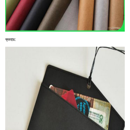
ব্যবহার: