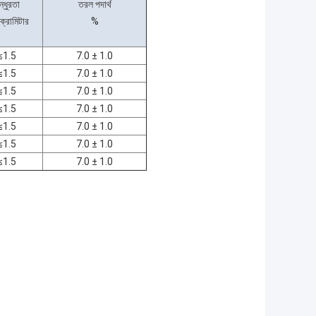
ন্ধুরতা
তরল পদার্থ
্রোমিটার
%
≤1.5
7.0 ± 1.0
≤1.5
7.0 ± 1.0
≤1.5
7.0 ± 1.0
≤1.5
7.0 ± 1.0
≤1.5
7.0 ± 1.0
≤1.5
7.0 ± 1.0
≤1.5
7.0 ± 1.0