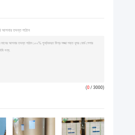
ি আপনার তদন্ত পাঠান
(
0
/ 3000)