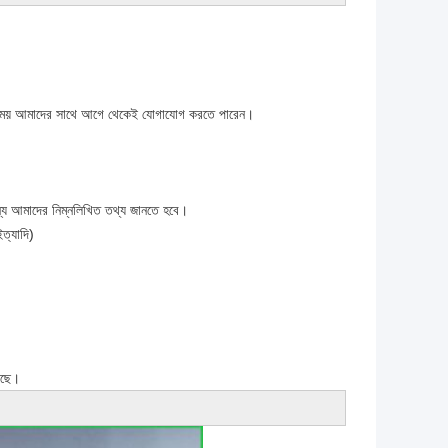
র সময় আমাদের সাথে আগে থেকেই যোগাযোগ করতে পারেন।
ন্য আমাদের নিম্নলিখিত তথ্য জানতে হবে।
ত্যাদি)
েছে।