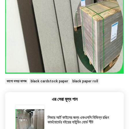
কালো খসড়া কাগজ
black cardstock paper
black paper roll
এর সেরা মূল্য পান
লিভার আর্ট ফাইলের জন্য এফএসসি বিভিন্ন রঙিন
কার্ডবোর্ডের বইয়ের বাইন্ডিং বোর্ড শীট